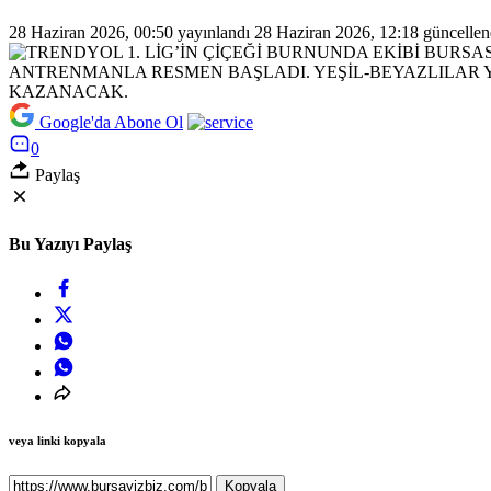
28 Haziran 2026, 00:50
yayınlandı
28 Haziran 2026, 12:18
güncellen
Google'da Abone Ol
0
Paylaş
Bu Yazıyı Paylaş
veya linki kopyala
Kopyala