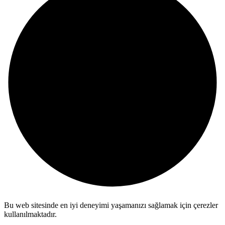
Bu web sitesinde en iyi deneyimi yaşamanızı sağlamak için çerezler
kullanılmaktadır.