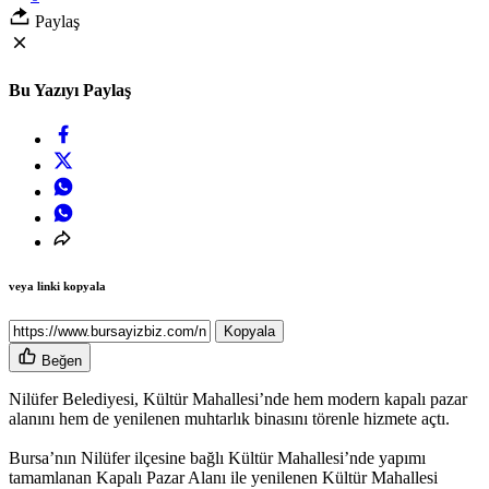
Paylaş
Bu Yazıyı Paylaş
veya linki kopyala
Kopyala
Beğen
Nilüfer Belediyesi, Kültür Mahallesi’nde hem modern kapalı pazar
alanını hem de yenilenen muhtarlık binasını törenle hizmete açtı.
Bursa’nın Nilüfer ilçesine bağlı Kültür Mahallesi’nde yapımı
tamamlanan Kapalı Pazar Alanı ile yenilenen Kültür Mahallesi